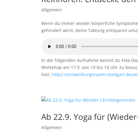
Allgemein
Wenn du immer wieder körperliche Symptome
gehindert wirst, deine Taktung entspannt umzus
In der folgenden Aufnahme kannst du Fola Da
Workshop am 17.9. von 10 bis 14 Uhr zu besuch
hier:
https://entwicklungsraum-stuttgart.de/
Ab 22.9. Yoga für (Wieder
Allgemein