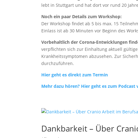
lebt in Stuttgart und hat dort vor rund 20 Jah
Noch ein paar Details zum Workshop:
Der Workshop findet ab 5 bis max. 15 Teilnehm
Einlass ist ab 30 Minuten vor Beginn des Work
Vorbehaltlich der Corona-Entwicklungen finde
verpflichten sich zur Einhaltung aktuell gülti
Krankheitssymptomen abzusehen. Zur Sicherheit
durchzuführen.
Hier geht es direkt zum Termin
Mehr dazu hören? Hier geht es zum Podcast
Dankbarkeit – Über Cranio