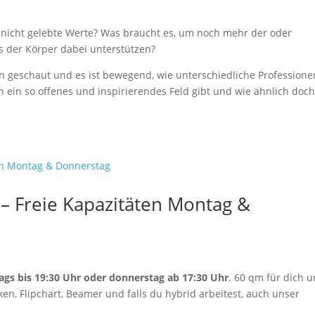
 nicht gelebte Werte? Was braucht es, um noch mehr der oder
ns der Körper dabei unterstützen?
gen geschaut und es ist bewegend, wie unterschiedliche Professione
ein so offenes und inspirierendes Feld gibt und wie ähnlich doch
 – Freie Kapazitäten Montag &
ags bis 19:30 Uhr oder donnerstag ab 17:30 Uhr
. 60 qm für dich 
en, Flipchart, Beamer und falls du hybrid arbeitest, auch unser