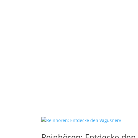
Reinhören: Entdecke den