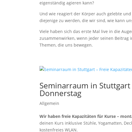
eigenständig agieren kann?
Und wie reagiert der Körper auch gelebte und
diejenige zu werden, die wir sind, wie kann u
Viele haben sich das erste Mal live in die Au
zusammenwirken, wenn jeder seinen Beitrag in 
Themen, die uns bewegen.
Seminarraum in Stuttgart
Donnerstag
Allgemein
Wir haben freie Kapazitäten für Kurse – mont
deinen Kurs inklusive Stühle, Yogamatten, Deck
kostenfreies WLAN.