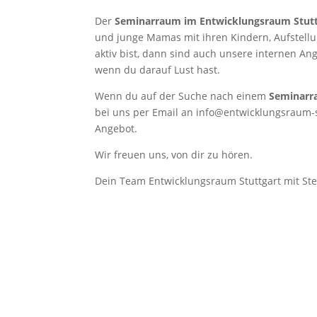
Der
Seminarraum im Entwicklungsraum Stutt
und junge Mamas mit ihren Kindern, Aufstell
aktiv bist, dann sind auch unsere internen An
wenn du darauf Lust hast.
Wenn du auf der Suche nach einem
Seminarra
bei uns per Email an info@entwicklungsraum-s
Angebot.
Wir freuen uns, von dir zu hören.
Dein Team Entwicklungsraum Stuttgart mit Ste