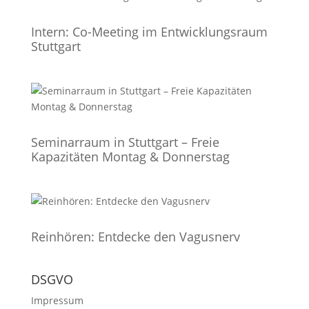
Intern: Co-Meeting im Entwicklungsraum
Stuttgart
Seminarraum in Stuttgart – Freie
Kapazitäten Montag & Donnerstag
Reinhören: Entdecke den Vagusnerv
DSGVO
Impressum