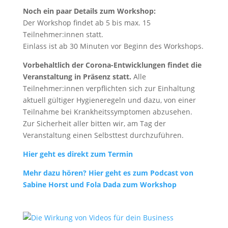
Noch ein paar Details zum Workshop:
Der Workshop findet ab 5 bis max. 15
Teilnehmer:innen statt.
Einlass ist ab 30 Minuten vor Beginn des Workshops.
Vorbehaltlich der Corona-Entwicklungen findet die
Veranstaltung in Präsenz statt.
Alle
Teilnehmer:innen verpflichten sich zur Einhaltung
aktuell gültiger Hygieneregeln und dazu, von einer
Teilnahme bei Krankheitssymptomen abzusehen.
Zur Sicherheit aller bitten wir, am Tag der
Veranstaltung einen Selbsttest durchzuführen.
Hier geht es direkt zum Termin
Mehr dazu hören? Hier geht es zum Podcast von
Sabine Horst und Fola Dada zum Workshop