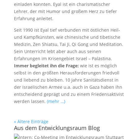
einladen konnten. Eyal ist ein charismatischer
Lehrer, der mit Humor und großem Herz zu tiefer
Erfahrung anleitet.
Seit 1990 ist Eyal tief verbunden mit östlichen Heil-
und Kampfkünsten, wie chinesische und tibetische
Medizin, Zen Shiatsu, Tai Ji, Qi Gong und Meditation.
Sein Unterricht lebt aber auch aus seinen
Erfahrungen im Krisengebiet Israel – Palästina.
Immer begleitet ihn die Frage:
wie ist es möglich
selbst in den größten Herausforderungen friedvoll
und liebend zu bleiben. 10 Jahre Sanitätsdienst in
der israelischen Armee u.a. auch in Gaza haben ihn
entscheidend geprägt und zu einem Friedensaktivist
werden lassen.
(mehr …)
« Ältere Einträge
Aus dem Entwicklungsraum Blog