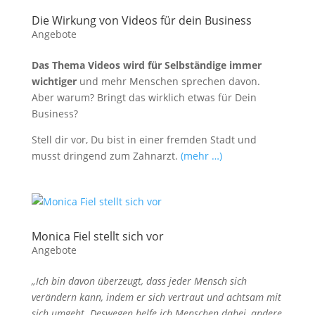
Die Wirkung von Videos für dein Business
Angebote
Das Thema Videos wird für Selbständige immer
wichtiger
und mehr Menschen sprechen davon.
Aber warum? Bringt das wirklich etwas für Dein
Business?
Stell dir vor, Du bist in einer fremden Stadt und
musst dringend zum Zahnarzt.
(mehr …)
Monica Fiel stellt sich vor
Angebote
„Ich bin davon überzeugt, dass jeder Mensch sich
verändern kann, indem er sich vertraut und achtsam mit
sich umgeht. Deswegen helfe ich Menschen dabei, andere