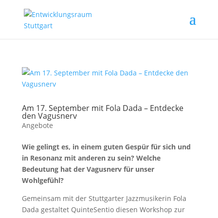
Am 17. September mit Fola Dada – Entdecke
den Vagusnerv
Angebote
Wie gelingt es, in einem guten Gespür für sich und
in Resonanz mit anderen zu sein? Welche
Bedeutung hat der Vagusnerv für unser
Wohlgefühl?
Gemeinsam mit der Stuttgarter Jazzmusikerin Fola
Dada gestaltet QuinteSentio diesen Workshop zur