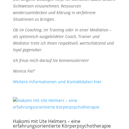
Sichtweisen einzunehmen, Ressourcen
wiederzuentdecken und Klärung in verfahrene
Situationen zu bringen.
Ob im Coaching, im Training oder in einer Mediation –
als systemisch ausgebildeter Coach, Trainer und
Mediator trete ich Ihnen respektvoll, wertschätzend und
loyal gegenüber.
Ich freue mich darauf Sie kennenzulernen!
Monica Fiel“
Weitere Informationen und Kontaktdaten hier
Hakomi mit Ute Helmers – eine
erfahrungsorientierte Körperpsychotherapie