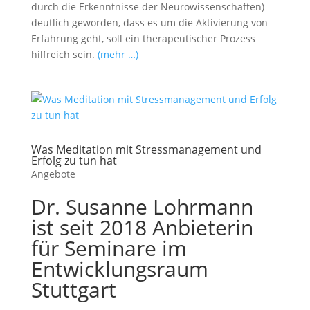
durch die Erkenntnisse der Neurowissenschaften)
deutlich geworden, dass es um die Aktivierung von
Erfahrung geht, soll ein therapeutischer Prozess
hilfreich sein.
(mehr …)
Was Meditation mit Stressmanagement und
Erfolg zu tun hat
Angebote
Dr. Susanne Lohrmann
ist seit 2018 Anbieterin
für Seminare im
Entwicklungsraum
Stuttgart