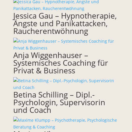
Jessica Gau – Hypnotherapie,
Ängste und Panikattacken,
Raucherentwöhnung
Anja Wiggenhauser –
Systemisches Coaching für
Privat & Business
Betina Schilling – Dipl.-
Psychologin, Supervisorin
und Coach