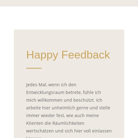
Happy Feedback
Jedes Mal, wenn ich den
Entwicklungsraum betrete, fühle ich
mich willkommen und beschützt. Ich
arbeite hier unheimlich gerne und stelle
immer wieder fest, wie auch meine
Klienten die Räumlichkeiten
wertschätzen und sich hier voll einlassen