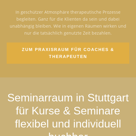
In geschützer Atmosphäre therapeutische Prozesse
begleiten. Ganz für die Klienten da sein und dabei
unabhängig bleiben. Wie in eigenen Räumen wirken und
nur die tatsächlich genutzte Zeit bezahlen.
ZUM PRAXISRAUM FÜR COACHES &
THERAPEUTEN
Seminarraum in Stuttgart
für Kurse & Seminare
flexibel und individuell