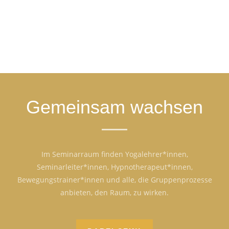
Gemeinsam wachsen
Im Seminarraum finden Yogalehrer*innen,
Seminarleiter*innen, Hypnotherapeut*innen,
Bewegungstrainer*innen und alle, die Gruppenprozesse
anbieten, den Raum, zu wirken.