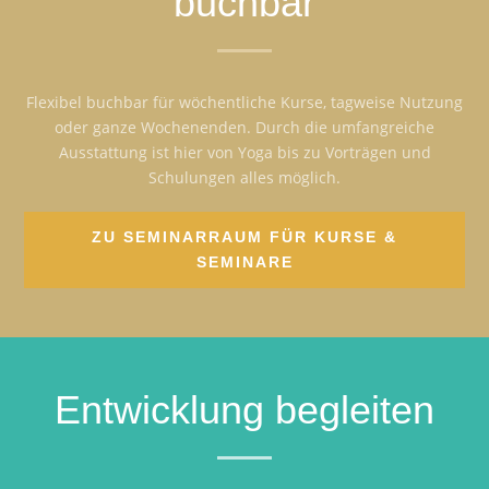
buchbar
Flexibel buchbar für wöchentliche Kurse, tagweise Nutzung
oder ganze Wochenenden. Durch die umfangreiche
Ausstattung ist hier von Yoga bis zu Vorträgen und
Schulungen alles möglich.
ZU SEMINARRAUM FÜR KURSE &
SEMINARE
Entwicklung begleiten