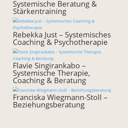
Systemische Beratung &
Stärkentraining
Rebekka Just – Systemisches
Coaching & Psychotherapie
Flavie Singirankabo –
Systemische Therapie,
Coaching & Beratung
Franciska Wiegmann-Stoll –
Beziehungsberatung