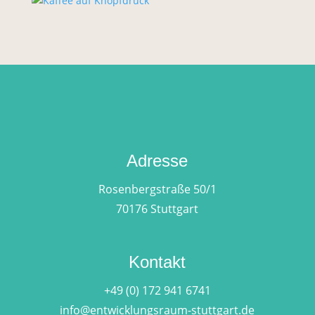
Adresse
Rosenbergstraße 50/1
70176 Stuttgart
Kontakt
+49 (0) 172 941 6741
info@entwicklungsraum-stuttgart.de