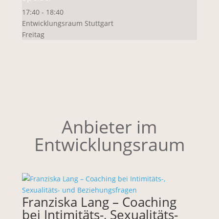
17:40 - 18:40
Entwicklungsraum Stuttgart
Freitag
Anbieter im
Entwicklungsraum
Franziska Lang – Coaching
bei Intimitäts-, Sexualitäts-