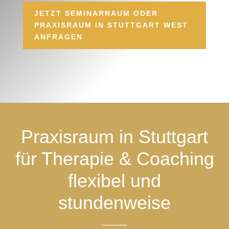
JETZT SEMINARRAUM ODER
PRAXISRAUM IN STUTTGART WEST
ANFRAGEN
Praxisraum in Stuttgart
für Therapie & Coaching
flexibel und
stundenweise