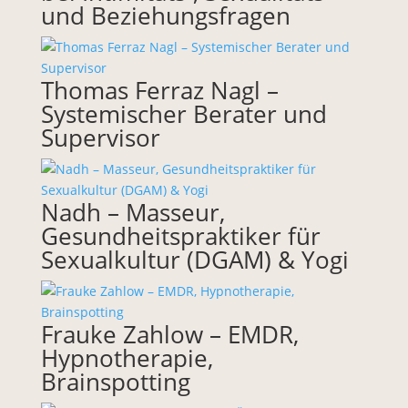
und Beziehungsfragen
Thomas Ferraz Nagl –
Systemischer Berater und
Supervisor
Nadh – Masseur,
Gesundheitspraktiker für
Sexualkultur (DGAM) & Yogi
Frauke Zahlow – EMDR,
Hypnotherapie,
Brainspotting