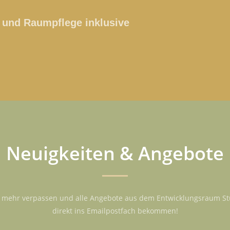
und Raumpflege inklusive
Neuigkeiten & Angebote
 mehr verpassen und alle Angebote aus dem Entwicklungsraum St
direkt ins Emailpostfach bekommen!