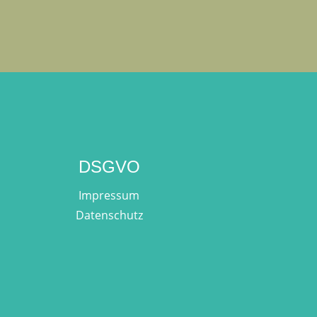
DSGVO
Impressum
Datenschutz