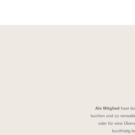
Als Mitglied
hast du
buchen und zu verwalte
oder für eine Über
kurzfristig 