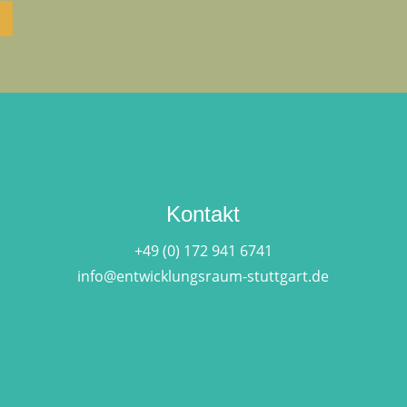
Kontakt
+49 (0) 172 941 6741
info@entwicklungsraum-stuttgart.de