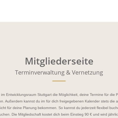
Mitgliederseite
Terminverwaltung & Vernetzung
 im Entwicklungsraum Stuttgart die Möglichkeit, deine Termine für die 
n. Außerdem kannst du im für dich freigegebenen Kalender stets die 
sicht für deine Planung bekommen. So kannst du jederzeit flexibel buc
buchen. Die Mitgliedschaft kostet dich beim Einstieg 90 € und wird jährli