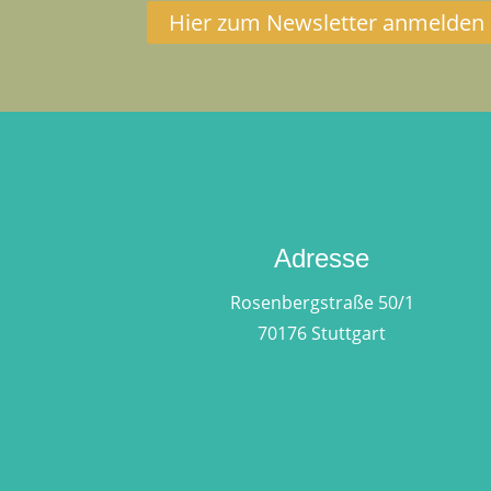
Hier zum Newsletter anmelden
Adresse
Rosenbergstraße 50/1
70176 Stuttgart