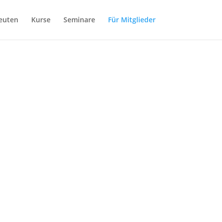
euten
Kurse
Seminare
Für Mitglieder