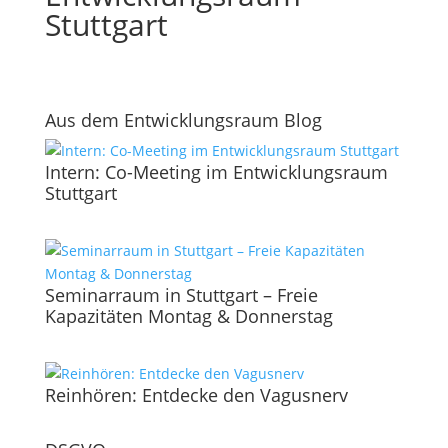
Stuttgart
Aus dem Entwicklungsraum Blog
Intern: Co-Meeting im Entwicklungsraum
Stuttgart
Seminarraum in Stuttgart – Freie
Kapazitäten Montag & Donnerstag
Reinhören: Entdecke den Vagusnerv