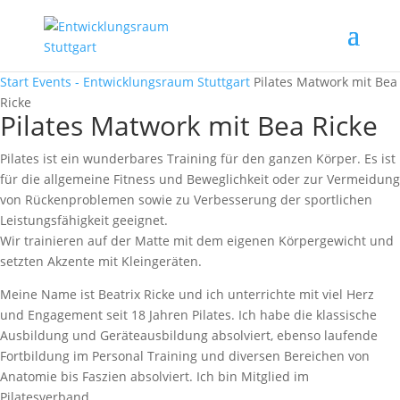
Start
Events - Entwicklungsraum Stuttgart
Pilates Matwork mit Bea
Ricke
Pilates Matwork mit Bea Ricke
Pilates ist ein wunderbares Training für den ganzen Körper. Es ist
für die allgemeine Fitness und Beweglichkeit oder zur Vermeidung
von Rückenproblemen sowie zu Verbesserung der sportlichen
Leistungsfähigkeit geeignet.
Wir trainieren auf der Matte mit dem eigenen Körpergewicht und
setzten Akzente mit Kleingeräten.
Meine Name ist Beatrix Ricke und ich unterrichte mit viel Herz
und Engagement seit 18 Jahren Pilates. Ich habe die klassische
Ausbildung und Geräteausbildung absolviert, ebenso laufende
Fortbildung im Personal Training und diversen Bereichen von
Anatomie bis Faszien absolviert. Ich bin Mitglied im
Pilatesverband.