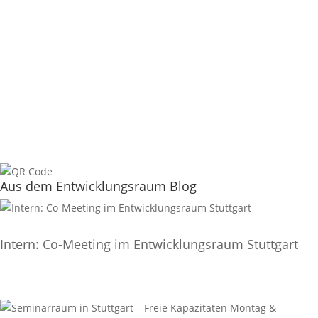
Aus dem Entwicklungsraum Blog
Intern: Co-Meeting im Entwicklungsraum Stuttgart