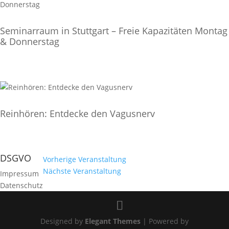
Seminarraum in Stuttgart – Freie Kapazitäten Montag
& Donnerstag
Reinhören: Entdecke den Vagusnerv
DSGVO
Vorherige Veranstaltung
Nächste Veranstaltung
Impressum
Datenschutz
Designed by
Elegant Themes
| Powered by