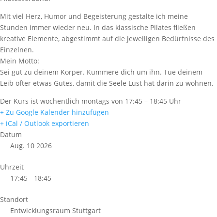
Mit viel Herz, Humor und Begeisterung gestalte ich meine
Stunden immer wieder neu. In das klassische Pilates fließen
kreative Elemente, abgestimmt auf die jeweiligen Bedürfnisse des
Einzelnen.
Mein Motto:
Sei gut zu deinem Körper. Kümmere dich um ihn. Tue deinem
Leib öfter etwas Gutes, damit die Seele Lust hat darin zu wohnen.
Der Kurs ist wöchentlich montags von 17:45 – 18:45 Uhr
+ Zu Google Kalender hinzufügen
+ iCal / Outlook exportieren
Datum
Aug. 10 2026
Uhrzeit
17:45 - 18:45
Standort
Entwicklungsraum Stuttgart