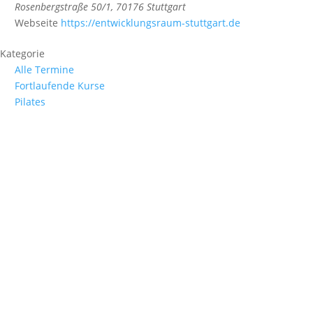
Rosenbergstraße 50/1, 70176 Stuttgart
Webseite
https://entwicklungsraum-stuttgart.de
Kategorie
Alle Termine
Fortlaufende Kurse
Pilates