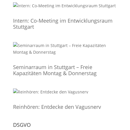
Intern: Co-Meeting im Entwicklungsraum
Stuttgart
Seminarraum in Stuttgart – Freie
Kapazitäten Montag & Donnerstag
Reinhören: Entdecke den Vagusnerv
DSGVO