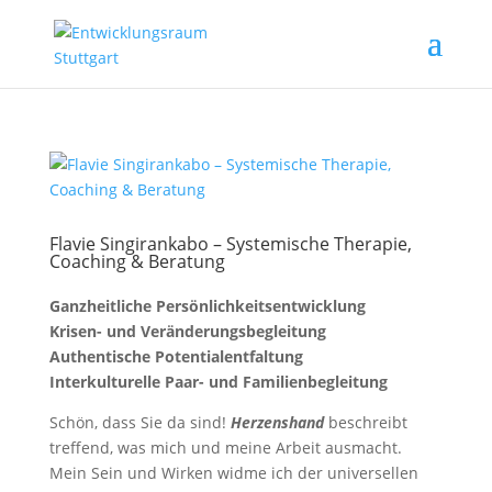
Flavie Singirankabo – Systemische Therapie,
Coaching & Beratung
Ganzheitliche Persönlichkeitsentwicklung
Krisen- und Veränderungsbegleitung
Authentische Potentialentfaltung
Interkulturelle Paar- und Familienbegleitung
Schön, dass Sie da sind!
Herzenshand
beschreibt
treffend, was mich und meine Arbeit ausmacht.
Mein Sein und Wirken widme ich der universellen