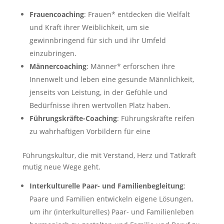
Frauencoaching
: Frauen* entdecken die Vielfalt
und Kraft ihrer Weiblichkeit, um sie
gewinnbringend für sich und ihr Umfeld
einzubringen.
Männercoaching
: Männer* erforschen ihre
Innenwelt und leben eine gesunde Männlichkeit,
jenseits von Leistung, in der Gefühle und
Bedürfnisse ihren wertvollen Platz haben.
Führungskräfte-Coaching
: Führungskräfte reifen
zu wahrhaftigen Vorbildern für eine
Führungskultur, die mit Verstand, Herz und Tatkraft
mutig neue Wege geht.
Interkulturelle Paar- und Familienbegleitung
:
Paare und Familien entwickeln eigene Lösungen,
um ihr (interkulturelles) Paar- und Familienleben