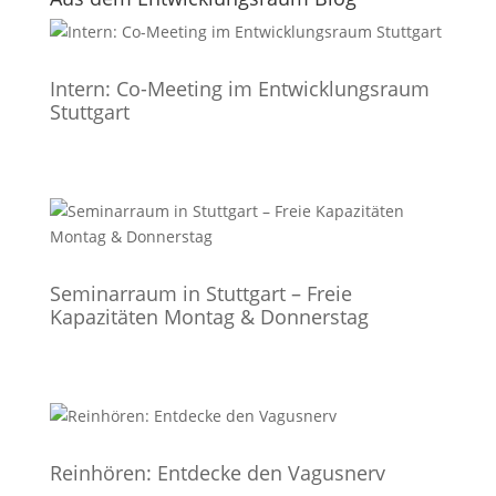
Intern: Co-Meeting im Entwicklungsraum
Stuttgart
Seminarraum in Stuttgart – Freie
Kapazitäten Montag & Donnerstag
Reinhören: Entdecke den Vagusnerv