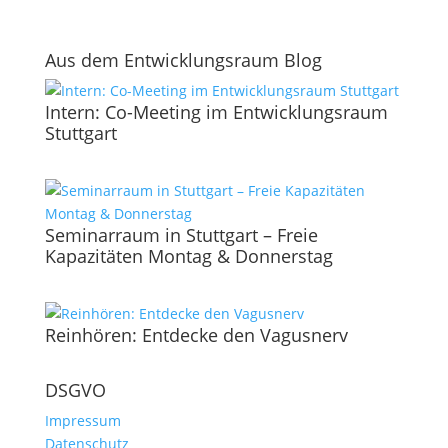
Aus dem Entwicklungsraum Blog
Intern: Co-Meeting im Entwicklungsraum
Stuttgart
Seminarraum in Stuttgart – Freie
Kapazitäten Montag & Donnerstag
Reinhören: Entdecke den Vagusnerv
DSGVO
Impressum
Datenschutz