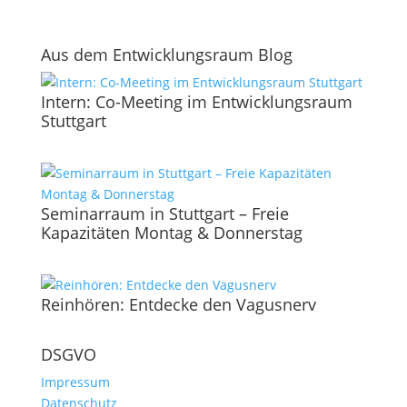
Aus dem Entwicklungsraum Blog
Intern: Co-Meeting im Entwicklungsraum
Stuttgart
Seminarraum in Stuttgart – Freie
Kapazitäten Montag & Donnerstag
Reinhören: Entdecke den Vagusnerv
DSGVO
Impressum
Datenschutz