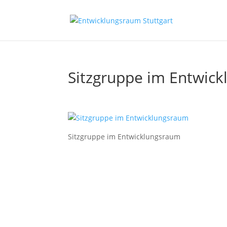
Sitzgruppe im Entwic
Sitzgruppe im Entwicklungsraum