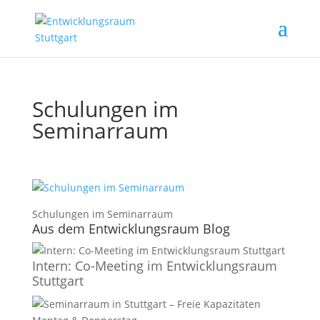
Schulungen im
Seminarraum
Schulungen im Seminarraum
Aus dem Entwicklungsraum Blog
Intern: Co-Meeting im Entwicklungsraum
Stuttgart