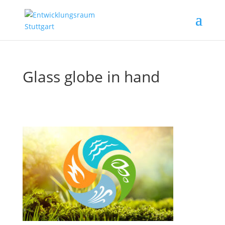
Glass globe in hand