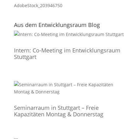
AdobeStock_203946750
Aus dem Entwicklungsraum Blog
Intern: Co-Meeting im Entwicklungsraum
Stuttgart
Seminarraum in Stuttgart – Freie
Kapazitäten Montag & Donnerstag