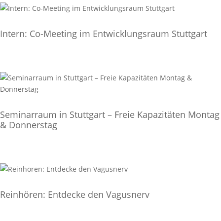
Intern: Co-Meeting im Entwicklungsraum Stuttgart
Seminarraum in Stuttgart – Freie Kapazitäten Montag
& Donnerstag
Reinhören: Entdecke den Vagusnerv