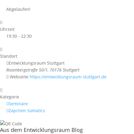
Abgelaufen!
Uhrzeit
19:30 - 22:30
Standort
Entwicklungsraum Stuttgart
Rosenbergstraße 50/1, 70176 Stuttgart
Webseite
https://entwicklungsraum-stuttgart.de
Kategorie
Seminare
Zapchen Somatics
Aus dem Entwicklungsraum Blog