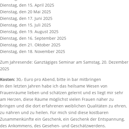
Dienstag, den 15. April 2025
Dienstag, den 20 Mai 2025
Dienstag, den 17. Juni 2025
Dienstag, den 15. Juli 2025
Dienstag, den 19. August 2025
Dienstag, den 16. September 2025
Dienstag, den 21. Oktober 2025
Dienstag, den 18. November 2025
Zum Jahresende: Ganztägiges Seminar am Samstag, 20. Dezember
2025
Kosten:
30,- Euro pro Abend, bitte in bar mitbringen
In den letzten Jahren habe ich das heilsame Wesen von
Frauenräume lieben und schätzen gelernt und es liegt mir sehr
am Herzen, diese Räume möglichst vielen Frauen näher zu
bringen und die dort erfahrenen weiblichen Qualitäten zu ehren,
zu nähren und zu heilen. Für mich sind diese kostbaren
Zusammenkünfte ein Geschenk, ein Geschenk der Entspannung,
des Ankommens, des Gesehen- und Geschätzwerdens.