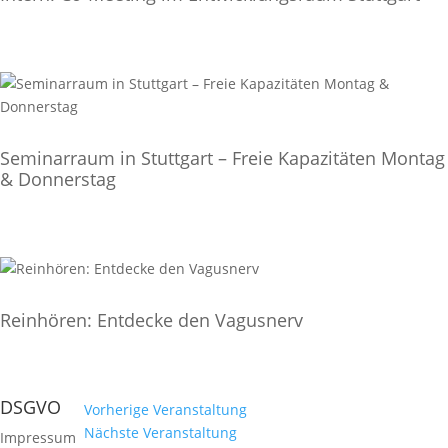
Seminarraum in Stuttgart – Freie Kapazitäten Montag
& Donnerstag
Reinhören: Entdecke den Vagusnerv
DSGVO
Vorherige Veranstaltung
Nächste Veranstaltung
Impressum