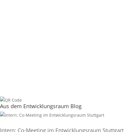
Aus dem Entwicklungsraum Blog
Intern: Co-Meeting im Entwicklungsraum Stuttgart