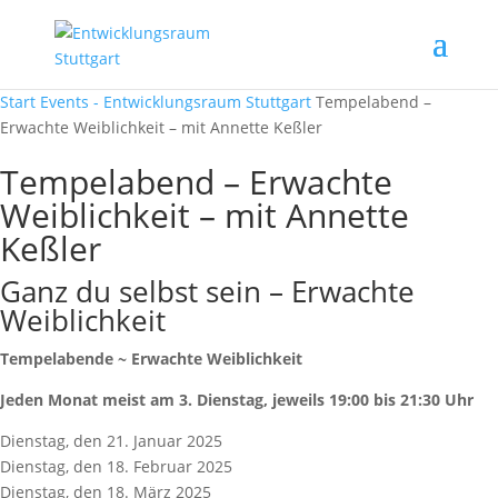
Start
Events - Entwicklungsraum Stuttgart
Tempelabend –
Erwachte Weiblichkeit – mit Annette Keßler
Tempelabend – Erwachte
Weiblichkeit – mit Annette
Keßler
Ganz du selbst sein – Erwachte
Weiblichkeit
Tempelabende ~ Erwachte Weiblichkeit
Jeden Monat meist am 3. Dienstag, jeweils 19:00 bis 21:30 Uhr
Dienstag, den 21. Januar 2025
Dienstag, den 18. Februar 2025
Dienstag, den 18. März 2025