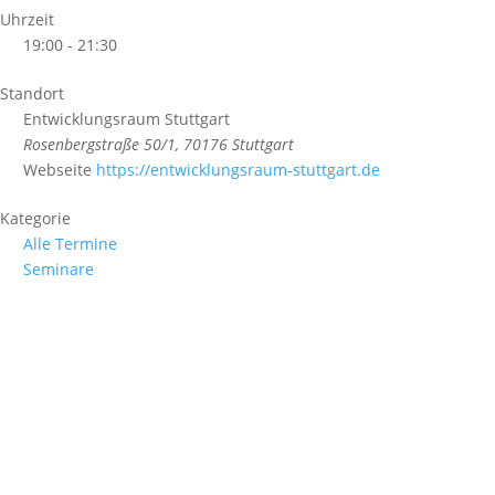
Uhrzeit
19:00 - 21:30
Standort
Entwicklungsraum Stuttgart
Rosenbergstraße 50/1, 70176 Stuttgart
Webseite
https://entwicklungsraum-stuttgart.de
Kategorie
Alle Termine
Seminare