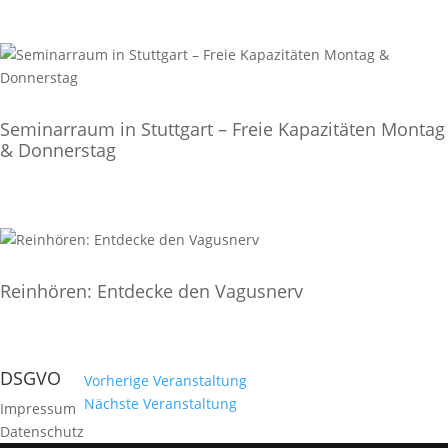
Seminarraum in Stuttgart – Freie Kapazitäten Montag
& Donnerstag
Reinhören: Entdecke den Vagusnerv
DSGVO
Vorherige Veranstaltung
Nächste Veranstaltung
Impressum
Datenschutz