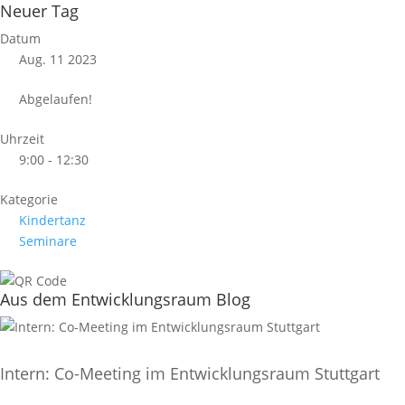
Neuer Tag
Datum
Aug. 11 2023
Abgelaufen!
Uhrzeit
9:00 - 12:30
Kategorie
Kindertanz
Seminare
Aus dem Entwicklungsraum Blog
Intern: Co-Meeting im Entwicklungsraum Stuttgart