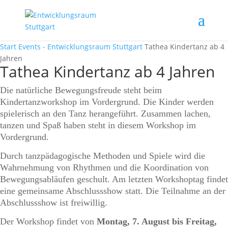
Start
Events - Entwicklungsraum Stuttgart
Tathea Kindertanz ab 4
Jahren
Tathea Kindertanz ab 4 Jahren
Die natürliche Bewegungsfreude steht beim
Kindertanzworkshop im Vordergrund. Die Kinder werden
spielerisch an den Tanz herangeführt. Zusammen lachen,
tanzen und Spaß haben steht in diesem Workshop im
Vordergrund.
Durch tanzpädagogische Methoden und Spiele wird die
Wahrnehmung von Rhythmen und die Koordination von
Bewegungsabläufen geschult. Am letzten Workshoptag findet
eine gemeinsame Abschlussshow statt. Die Teilnahme an der
Abschlussshow ist freiwillig.
Der Workshop findet von
Montag, 7. August bis Freitag,