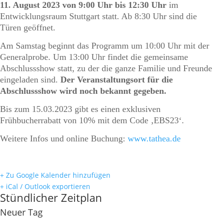
11. August 2023 von 9:00 Uhr bis 12:30 Uhr
im
Entwicklungsraum Stuttgart statt. Ab 8:30 Uhr sind die
Türen geöffnet.
Am Samstag beginnt das Programm um 10:00 Uhr mit der
Generalprobe. Um 13:00 Uhr findet die gemeinsame
Abschlussshow statt, zu der die ganze Familie und Freunde
eingeladen sind.
Der Veranstaltungsort für die
Abschlussshow wird noch bekannt gegeben.
Bis zum 15.03.2023 gibt es einen exklusiven
Frühbucherrabatt von 10% mit dem Code ‚EBS23‘.
Weitere Infos und online Buchung:
www.tathea.de
+ Zu Google Kalender hinzufügen
+ iCal / Outlook exportieren
Stündlicher Zeitplan
Neuer Tag