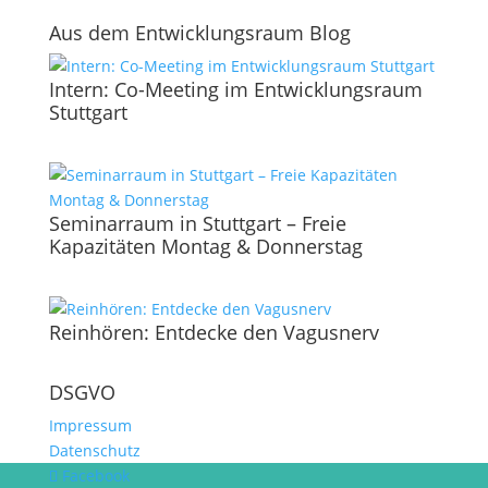
Aus dem Entwicklungsraum Blog
Intern: Co-Meeting im Entwicklungsraum
Stuttgart
Seminarraum in Stuttgart – Freie
Kapazitäten Montag & Donnerstag
Reinhören: Entdecke den Vagusnerv
DSGVO
Impressum
Datenschutz
Facebook