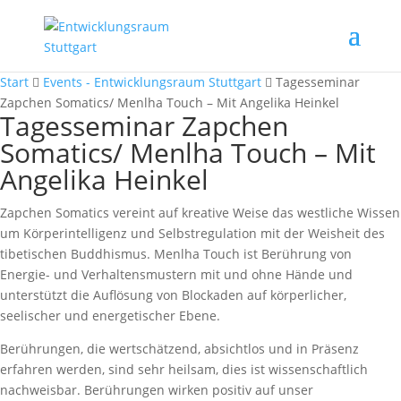
Start
Events - Entwicklungsraum Stuttgart
Tagesseminar
Zapchen Somatics/ Menlha Touch – Mit Angelika Heinkel
Tagesseminar Zapchen
Somatics/ Menlha Touch – Mit
Angelika Heinkel
Zapchen Somatics vereint auf kreative Weise das westliche Wissen
um Körperintelligenz und Selbstregulation mit der Weisheit des
tibetischen Buddhismus. Menlha Touch ist Berührung von
Energie- und Verhaltensmustern mit und ohne Hände und
unterstützt die Auflösung von Blockaden auf körperlicher,
seelischer und energetischer Ebene.
Berührungen, die wertschätzend, absichtlos und in Präsenz
erfahren werden, sind sehr heilsam, dies ist wissenschaftlich
nachweisbar. Berührungen wirken positiv auf unser