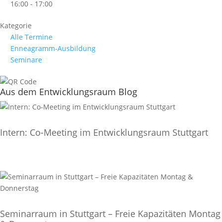
16:00 - 17:00
Kategorie
Alle Termine
Enneagramm-Ausbildung
Seminare
Aus dem Entwicklungsraum Blog
Intern: Co-Meeting im Entwicklungsraum Stuttgart
Seminarraum in Stuttgart – Freie Kapazitäten Montag