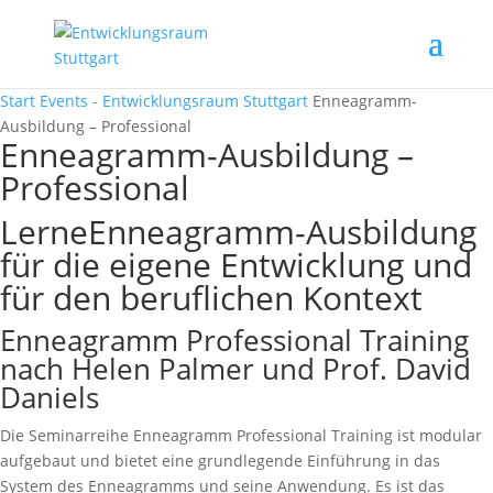
Start
Events - Entwicklungsraum Stuttgart
Enneagramm-
Ausbildung – Professional
Enneagramm-Ausbildung –
Professional
LerneEnneagramm-Ausbildung
für die eigene Entwicklung und
für den beruflichen Kontext
Enneagramm Professional Training
nach Helen Palmer und Prof. David
Daniels
Die Seminarreihe Enneagramm Professional Training ist modular
aufgebaut und bietet eine grundlegende Einführung in das
System des Enneagramms und seine Anwendung. Es ist das