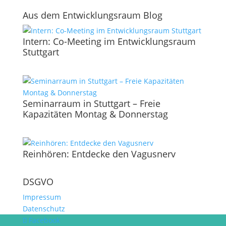
Aus dem Entwicklungsraum Blog
Intern: Co-Meeting im Entwicklungsraum
Stuttgart
Seminarraum in Stuttgart – Freie
Kapazitäten Montag & Donnerstag
Reinhören: Entdecke den Vagusnerv
DSGVO
Impressum
Datenschutz
Facebook