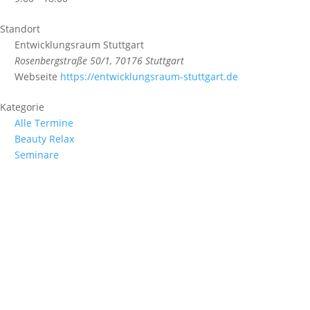
Standort
Entwicklungsraum Stuttgart
Rosenbergstraße 50/1, 70176 Stuttgart
Webseite
https://entwicklungsraum-stuttgart.de
Kategorie
Alle Termine
Beauty Relax
Seminare