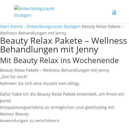
Start
Events - Entwicklungsraum Stuttgart
Beauty Relax Pakete –
Wellness Behandlungen mit Jenny
Beauty Relax Pakete – Wellness
Behandlungen mit Jenny
Mit Beauty Relax ins Wochenende
Beauty Relax Pakete – Wellness Behandlungen mit Jenny
„Zeit für mich“
Nehmen Sie sich eine Auszeit vom Alltag.
Dafür habe ich die Beauty Relax Pakete entwickelt, um Ihnen ein
pures
Entspannungserlebnis zu ermöglichen und gleichzeitig mit
kleinen Beauty
Anwendungen zu verschönern.