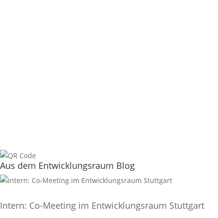
Aus dem Entwicklungsraum Blog
Intern: Co-Meeting im Entwicklungsraum Stuttgart