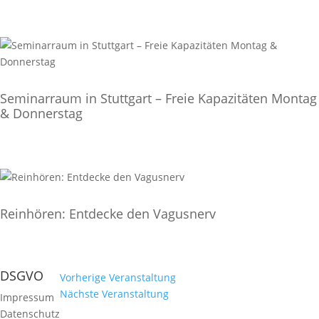
Seminarraum in Stuttgart – Freie Kapazitäten Montag
& Donnerstag
Reinhören: Entdecke den Vagusnerv
DSGVO
Vorherige Veranstaltung
Nächste Veranstaltung
Impressum
Datenschutz