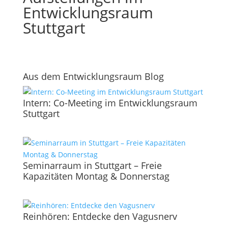
Entwicklungsraum
Stuttgart
Aus dem Entwicklungsraum Blog
Intern: Co-Meeting im Entwicklungsraum
Stuttgart
Seminarraum in Stuttgart – Freie
Kapazitäten Montag & Donnerstag
Reinhören: Entdecke den Vagusnerv