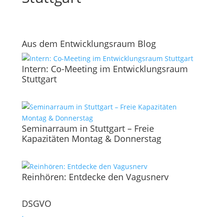
Aus dem Entwicklungsraum Blog
Intern: Co-Meeting im Entwicklungsraum
Stuttgart
Seminarraum in Stuttgart – Freie
Kapazitäten Montag & Donnerstag
Reinhören: Entdecke den Vagusnerv
DSGVO