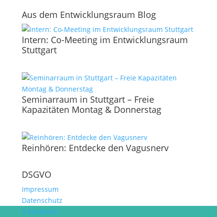
Aus dem Entwicklungsraum Blog
Intern: Co-Meeting im Entwicklungsraum
Stuttgart
Seminarraum in Stuttgart – Freie
Kapazitäten Montag & Donnerstag
Reinhören: Entdecke den Vagusnerv
DSGVO
Impressum
Datenschutz
Facebook