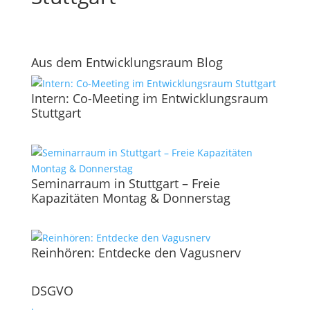
Aus dem Entwicklungsraum Blog
Intern: Co-Meeting im Entwicklungsraum
Stuttgart
Seminarraum in Stuttgart – Freie
Kapazitäten Montag & Donnerstag
Reinhören: Entdecke den Vagusnerv
DSGVO