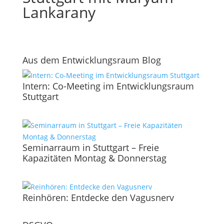
Lankarany
Aus dem Entwicklungsraum Blog
Intern: Co-Meeting im Entwicklungsraum
Stuttgart
Seminarraum in Stuttgart – Freie
Kapazitäten Montag & Donnerstag
Reinhören: Entdecke den Vagusnerv