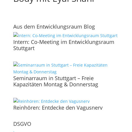
Aus dem Entwicklungsraum Blog
Intern: Co-Meeting im Entwicklungsraum
Stuttgart
Seminarraum in Stuttgart – Freie
Kapazitäten Montag & Donnerstag
Reinhören: Entdecke den Vagusnerv
DSGVO