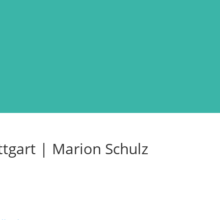
tgart | Marion Schulz