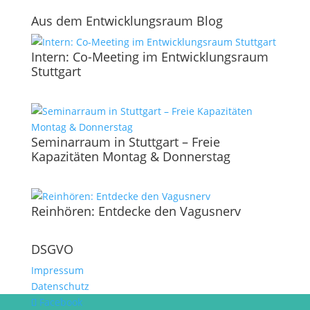
Aus dem Entwicklungsraum Blog
Intern: Co-Meeting im Entwicklungsraum
Stuttgart
Seminarraum in Stuttgart – Freie
Kapazitäten Montag & Donnerstag
Reinhören: Entdecke den Vagusnerv
DSGVO
Impressum
Datenschutz
Facebook