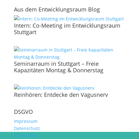
Aus dem Entwicklungsraum Blog
Intern: Co-Meeting im Entwicklungsraum
Stuttgart
Seminarraum in Stuttgart – Freie
Kapazitäten Montag & Donnerstag
Reinhören: Entdecke den Vagusnerv
DSGVO
Impressum
Datenschutz
Facebook