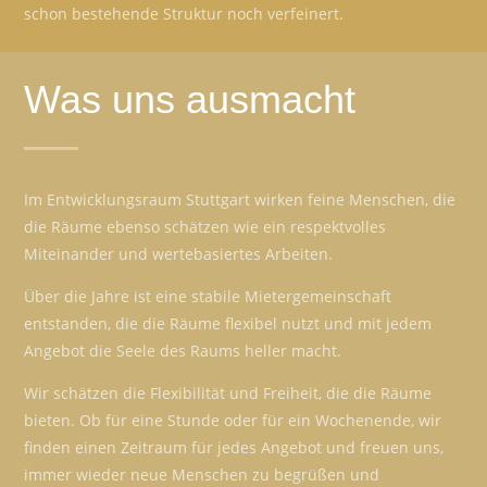
schon bestehende Struktur noch verfeinert.
Was uns ausmacht
Im Entwicklungsraum Stuttgart wirken feine Menschen, die
die Räume ebenso schätzen wie ein respektvolles
Miteinander und wertebasiertes Arbeiten.
Über die Jahre ist eine stabile Mietergemeinschaft
entstanden, die die Räume flexibel nutzt und mit jedem
Angebot die Seele des Raums heller macht.
Wir schätzen die Flexibilität und Freiheit, die die Räume
bieten. Ob für eine Stunde oder für ein Wochenende, wir
finden einen Zeitraum für jedes Angebot und freuen uns,
immer wieder neue Menschen zu begrüßen und