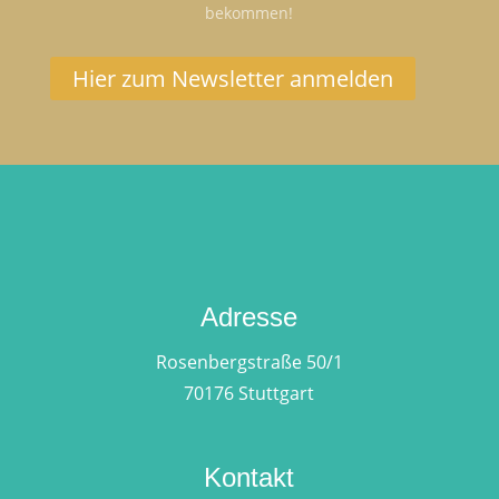
bekommen!
Hier zum Newsletter anmelden
Adresse
Rosenbergstraße 50/1
70176 Stuttgart
Kontakt