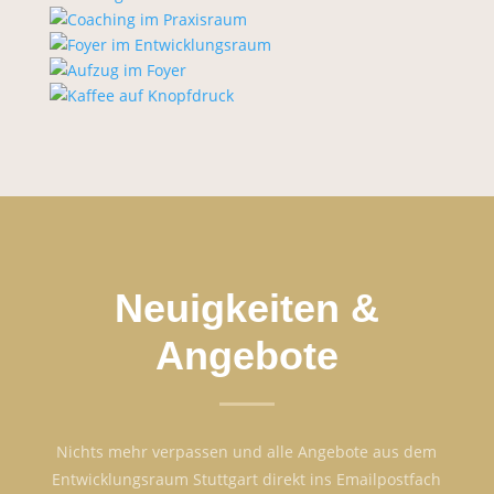
Neuigkeiten &
Angebote
Nichts mehr verpassen und alle Angebote aus dem
Entwicklungsraum Stuttgart direkt ins Emailpostfach