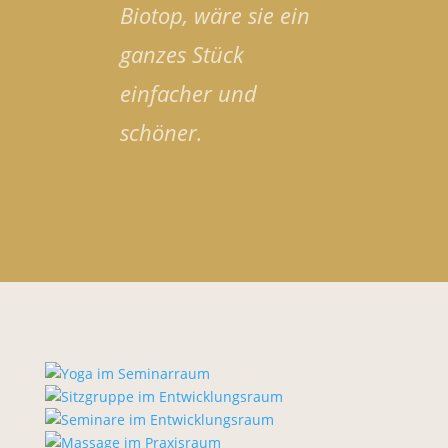
Biotop, wäre sie ein
ganzes Stück
einfacher und
schöner.