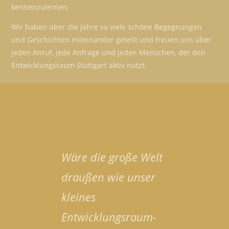
kennenzulernen.
Wir haben über die Jahre so viele schöne Begegnungen
und Geschichten miteinander geteilt und freuen uns über
jeden Anruf, jede Anfrage und jeden Menschen, der den
Entwicklungsraum Stuttgart aktiv nutzt.
Wäre die große Welt
draußen wie unser
kleines
Entwicklungsraum-